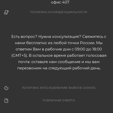
офис 407
ПОЛИТИКА КОНФИДЕНЦИАЛЬНОСТИ
Есть вопрос? Нужна консультация? Свяжитесь с
нами бесплатно из любой точки России. Мы
ответим Вам в рабочие дни с 09:00 до 18:00
(GMT+5). В остальное время работает голосовая
почта: оставьте нам сообщение и мы вам
перезвоним на следующий рабочий день.
ПОЛИТИКА ИСПОЛЬЗОВАНИЯ ФАЙЛОВ COOKIES
ПУБЛИЧНАЯ ОФЕРТА