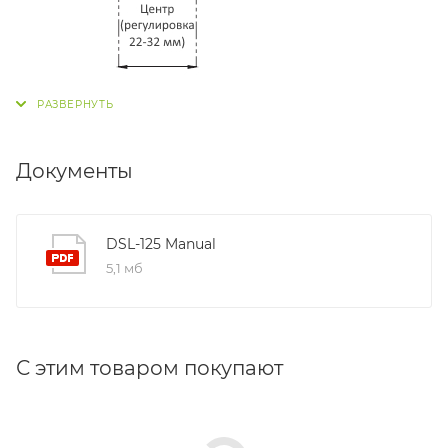
Документы
DSL-125 Manual
5,1 мб
С этим товаром покупают