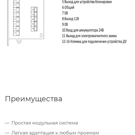
Преимущества
Простая модульная система
Легкая адаптация к любым проемам