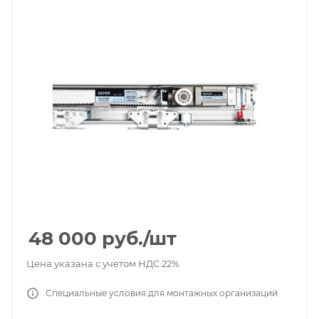
48 000
руб.
/шт
Цена указана с учетом НДС 22%
Специальные условия для монтажных организаций