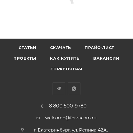
СТАТЬИ
СКАЧАТЬ
ПРАЙС-ЛИСТ
ПРОЕКТЫ
КАК КУПИТЬ
ВАКАНСИИ
СПРАВОЧНАЯ
8 800 500-9780
welcome@forzacom.ru
г. Екатеринбург, ул. Репина 42А,