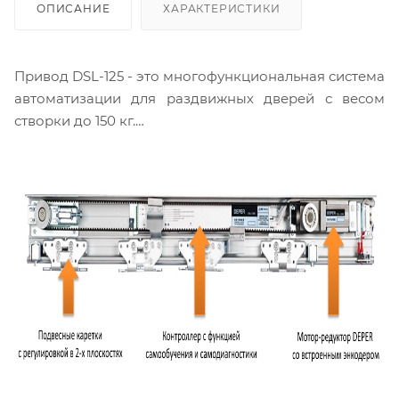
ОПИСАНИЕ
ХАРАКТЕРИСТИКИ
Привод DSL-125 - это многофункциональная система
автоматизации для раздвижных дверей с весом
створки до 150 кг.