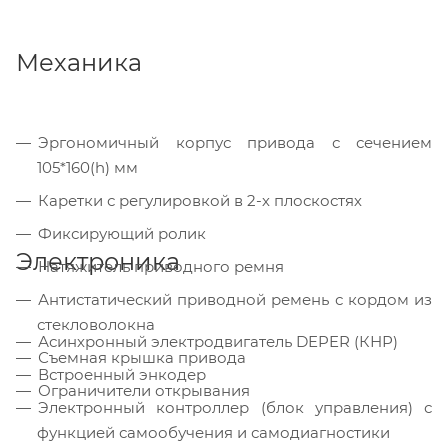
Механика
Эргономичный корпус привода с сечением
105*160(h) мм
Каретки с регулировкой в 2-х плоскостях
Фиксирующий ролик
Электроника
Натяжитель приводного ремня
Антистатический приводной ремень с кордом из
стекловолокна
Асинхронный электродвигатель DEPER (КНР)
Съемная крышка привода
Встроенный энкодер
Ограничители открывания
Электронный контроллер (блок управления) с
функцией самообучения и самодиагностики