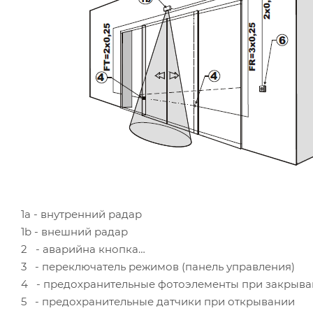
1а - внутренний радар
1b - внешний радар
2 - аварийна кнопка
3 - переключатель режимов (панель управления)
4 - предохранительные фотоэлементы при закрыв
5 - предохранительные датчики при открывании