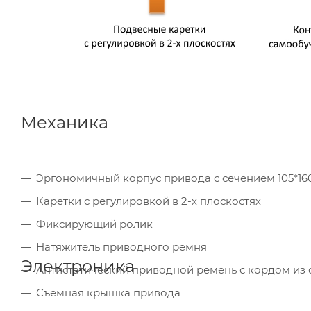
Механика
Эргономичный корпус привода с сечением 105*16
Каретки с регулировкой в 2-х плоскостях
Фиксирующий ролик
Натяжитель приводного ремня
Электроника
Антистатический приводной ремень с кордом из 
Съемная крышка привода