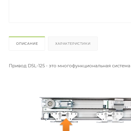
ОПИСАНИЕ
ХАРАКТЕРИСТИКИ
Привод DSL-125 - это многофункциональная система 