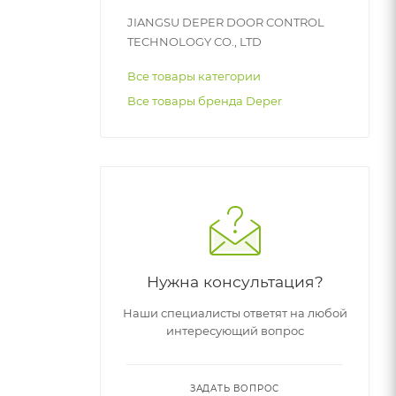
JIANGSU DEPER DOOR CONTROL
TECHNOLOGY CO., LTD
Все товары категории
Все товары бренда Deper
Нужна консультация?
Наши специалисты ответят на любой
интересующий вопрос
ЗАДАТЬ ВОПРОС