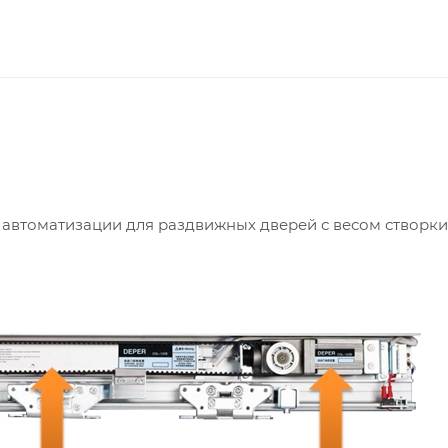
автоматизации для раздвижных дверей с весом створки д