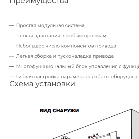
Преимущества
Простая модульная система
Легкая адаптация к любым проемам
Небольшое число компонентов привода
Легкая сборка и пусконаладка привода
Многофункциональный блок управления с функц
Гибкая настройка параметров работы оборудова
Схема установки