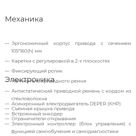
Механика
Эргономичный корпус привода с сечением
105*160(h) мм
Каретки с регулировкой в 2-х плоскостях
Фиксирующий ролик
Электроника
Натяжитель приводного ремня
Антистатический приводной ремень с кордом из
стекловолокна
Асинхронный электродвигатель DEPER (КНР)
Съемная крышка привода
Встроенный энкодер
Ограничители открывания
Электронный контроллер (блок управления) с
функцией самообучения и самодиагностики