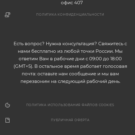
офис 407
ПОЛИТИКА КОНФИДЕНЦИАЛЬНОСТИ
Есть вопрос? Нужна консультация? Свяжитесь с
нами бесплатно из любой точки России. Мы
ответим Вам в рабочие дни с 09:00 до 18:00
(GMT+5). В остальное время работает голосовая
почта: оставьте нам сообщение и мы вам
перезвоним на следующий рабочий день.
ПОЛИТИКА ИСПОЛЬЗОВАНИЯ ФАЙЛОВ COOKIES
ПУБЛИЧНАЯ ОФЕРТА