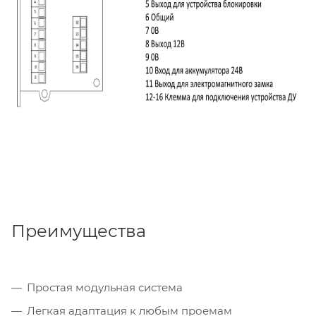
Преимущества
Простая модульная система
Легкая адаптация к любым проемам