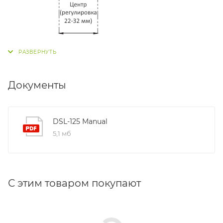
Документы
DSL-125 Manual
5,1 мб
С этим товаром покупают