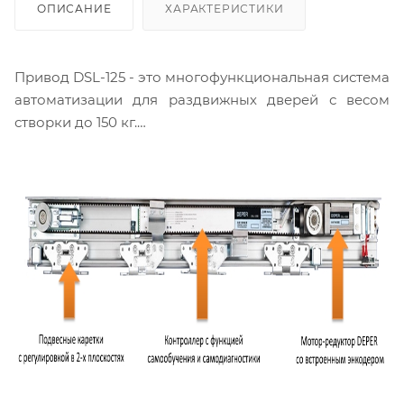
ОПИСАНИЕ
ХАРАКТЕРИСТИКИ
Привод DSL-125 - это многофункциональная система
автоматизации для раздвижных дверей с весом
створки до 150 кг.