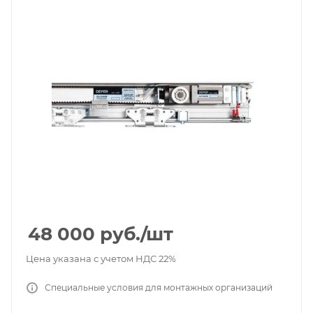
48 000
руб.
/шт
Цена указана с учетом НДС 22%
Специальные условия для монтажных организаций