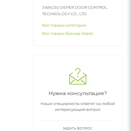
JIANGSU DEPER DOOR CONTROL
TECHNOLOGY CO., LTD
Все товары категории
Все товары бренда Deper
Нужна консультация?
Наши специалисты ответят на любой
интересующий вопрос
ЗАДАТЬ ВОПРОС