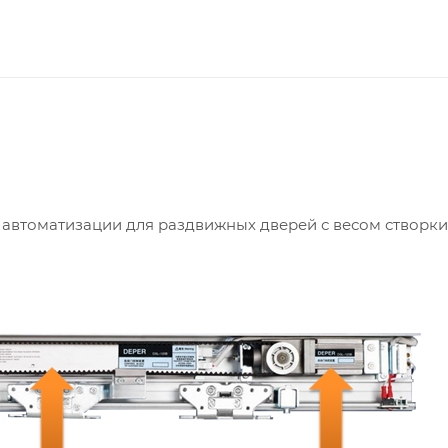
автоматизации для раздвижных дверей с весом створки д