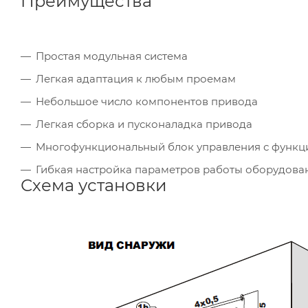
Преимущества
Простая модульная система
Легкая адаптация к любым проемам
Небольшое число компонентов привода
Легкая сборка и пусконаладка привода
Многофункциональный блок управления с функц
Гибкая настройка параметров работы оборудова
Схема установки