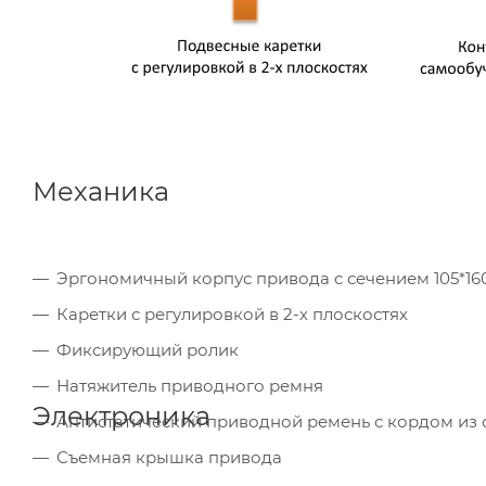
Механика
Эргономичный корпус привода с сечением 105*16
Каретки с регулировкой в 2-х плоскостях
Фиксирующий ролик
Натяжитель приводного ремня
Электроника
Антистатический приводной ремень с кордом из 
Съемная крышка привода