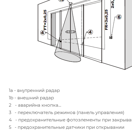
1а - внутренний радар
1b - внешний радар
2 - аварийна кнопка
3 - переключатель режимов (панель управления)
4 - предохранительные фотоэлементы при закрыв
5 - предохранительные датчики при открывании