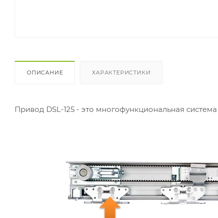
ОПИСАНИЕ
ХАРАКТЕРИСТИКИ
Привод DSL-125 - это многофункциональная система 