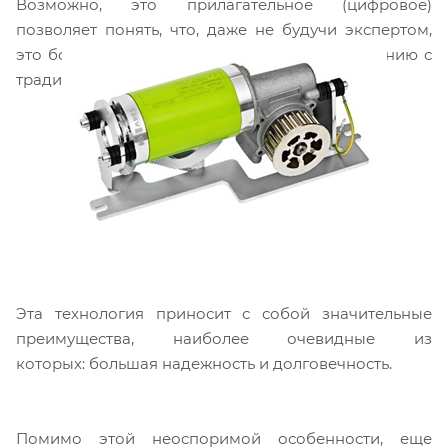
Возможно, это прилагательное (цифровое)
позволяет понять, что, даже не будучи экспертом,
это большой технологический шаг по сравнению с
традиционными двигателями.
Эта технология приносит с собой значительные
преимущества, наиболее очевидные из
которых: большая надежность и долговечность.
Помимо этой неоспоримой особенности, еще