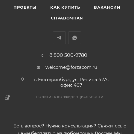
ПРОЕКТЫ
КАК КУПИТЬ
ВАКАНСИИ
СПРАВОЧНАЯ
8 800 500-9780
welcome@forzacom.ru
г. Екатеринбург, ул. Репина 42А,
офис 407
ПОЛИТИКА КОНФИДЕНЦИАЛЬНОСТИ
Есть вопрос? Нужна консультация? Свяжитесь с
нами бесплатно из любой точки России. Мы