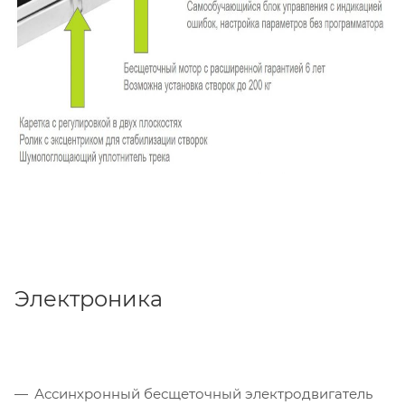
Электроника
Ассинхронный бесщеточный электродвигатель