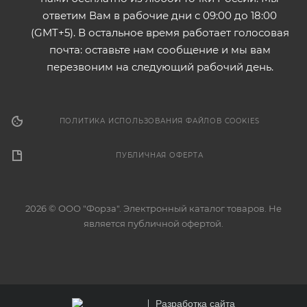
ответим Вам в рабочие дни с 09:00 до 18:00
(GMT+5). В остальное время работает голосовая
почта: оставьте нам сообщение и мы вам
перезвоним на следующий рабочий день.
ПОЛИТИКА ИСПОЛЬЗОВАНИЯ ФАЙЛОВ COOKIES
ПУБЛИЧНАЯ ОФЕРТА
2026 © ООО "Форза". Электронный каталог товаров. Не
является публичной офертой.
Разработка сайта