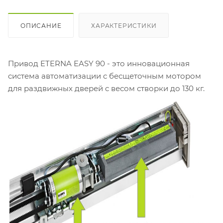
ОПИСАНИЕ
ХАРАКТЕРИСТИКИ
Привод ETERNA EASY 90 - это инновационная
система автоматизации с бесщеточным мотором
для раздвижных дверей с весом створки до 130 кг.