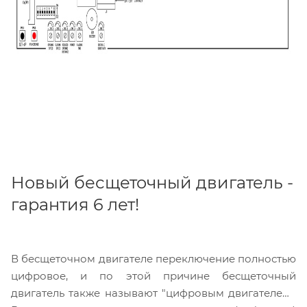
Новый бесщеточный двигатель -
гарантия 6 лет!
В бесщеточном двигателе переключение полностью
цифровое, и по этой причине бесщеточный
двигатель также называют "цифровым двигателем".