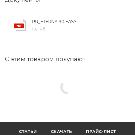
RU_ETERNA 90 EASY
10,1 мб
С этим товаром покупают
СТАТЬИ
СКАЧАТЬ
ПРАЙС-ЛИСТ