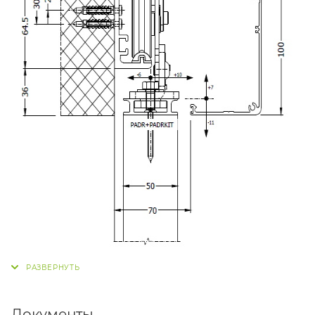
Документы