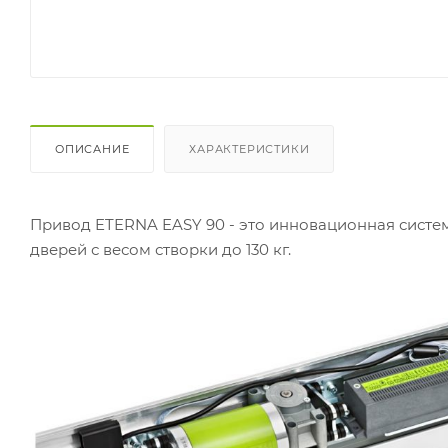
ОПИСАНИЕ
ХАРАКТЕРИСТИКИ
Привод ETERNA EASY 90 - это инновационная сист
дверей с весом створки до 130 кг.