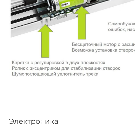
Электроника