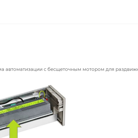
ема автоматизации с бесщеточным мотором для раздвиж