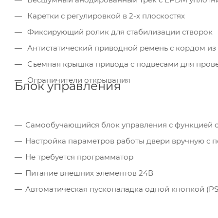
Каретки с регулировкой в 2-х плоскостях
Фиксирующий ролик для стабилизации створок
Антистатический приводной ремень с кордом из
Съемная крышка привода с подвесами для пров
Ограничители открывания
Блок управления
Самообучающийся блок управления с функцией 
Настройка параметров работы двери вручную с
Не требуется программатор
Питание внешних элементов 24В
Автоматическая пусконаладка одной кнопкой (PS