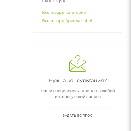
LABEL S.p.A.
Все товары категории
Все товары бренда Label
Нужна консультация?
Наши специалисты ответят на любой
интересующий вопрос
ЗАДАТЬ ВОПРОС