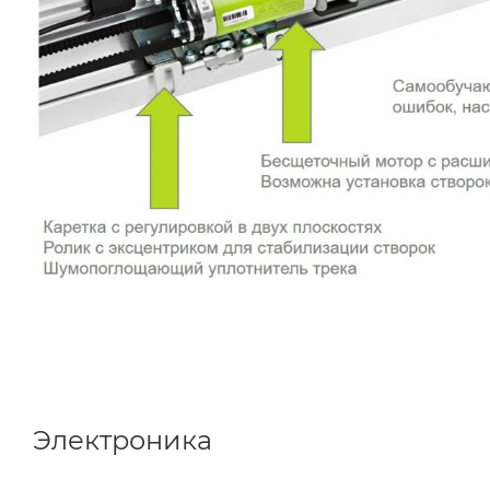
Электроника