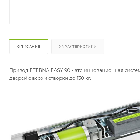
ОПИСАНИЕ
ХАРАКТЕРИСТИКИ
Привод ETERNA EASY 90 - это инновационная сист
дверей с весом створки до 130 кг.