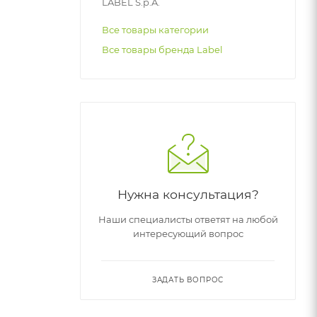
LABEL S.p.A.
Все товары категории
Все товары бренда Label
Нужна консультация?
Наши специалисты ответят на любой
интересующий вопрос
ЗАДАТЬ ВОПРОС