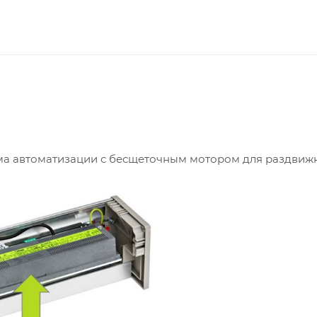
ема автоматизации с бесщеточным мотором для раздвиж