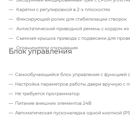
Каретки с регулировкой в 2-х плоскостях
Фиксирующий ролик для стабилизации створок
Антистатический приводной ремень с кордом из
Съемная крышка привода с подвесами для пров
Ограничители открывания
Блок управления
Самообучающийся блок управления с функцией 
Настройка параметров работы двери вручную с
Не требуется программатор
Питание внешних элементов 24В
Автоматическая пусконаладка одной кнопкой (PS