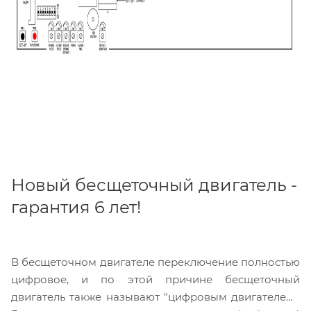
Новый бесщеточный двигатель -
гарантия 6 лет!
В бесщеточном двигателе переключение полностью
цифровое, и по этой причине бесщеточный
двигатель также называют "цифровым двигателем".