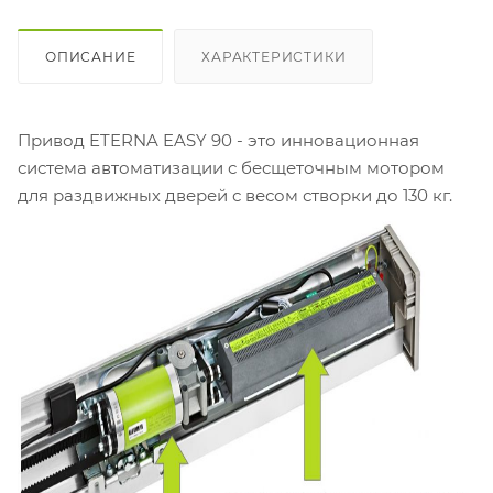
ОПИСАНИЕ
ХАРАКТЕРИСТИКИ
Привод ETERNA EASY 90 - это инновационная
система автоматизации с бесщеточным мотором
для раздвижных дверей с весом створки до 130 кг.