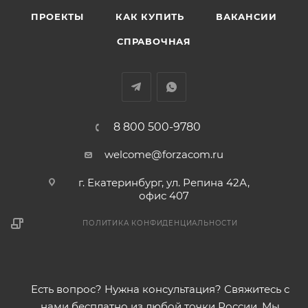
ПРОЕКТЫ
КАК КУПИТЬ
ВАКАНСИИ
СПРАВОЧНАЯ
8 800 500-9780
welcome@forzacom.ru
г. Екатеринбург, ул. Репина 42А,
офис 407
ПОЛИТИКА КОНФИДЕНЦИАЛЬНОСТИ
Есть вопрос? Нужна консультация? Свяжитесь с
нами бесплатно из любой точки России. Мы