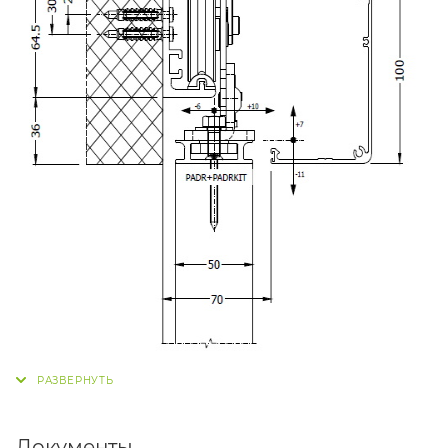
Документы