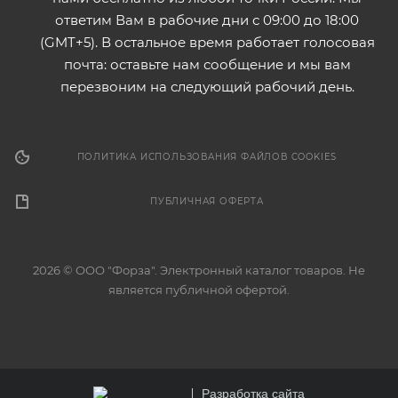
ответим Вам в рабочие дни с 09:00 до 18:00
(GMT+5). В остальное время работает голосовая
почта: оставьте нам сообщение и мы вам
перезвоним на следующий рабочий день.
ПОЛИТИКА ИСПОЛЬЗОВАНИЯ ФАЙЛОВ COOKIES
ПУБЛИЧНАЯ ОФЕРТА
2026 © ООО "Форза". Электронный каталог товаров. Не
является публичной офертой.
Разработка сайта