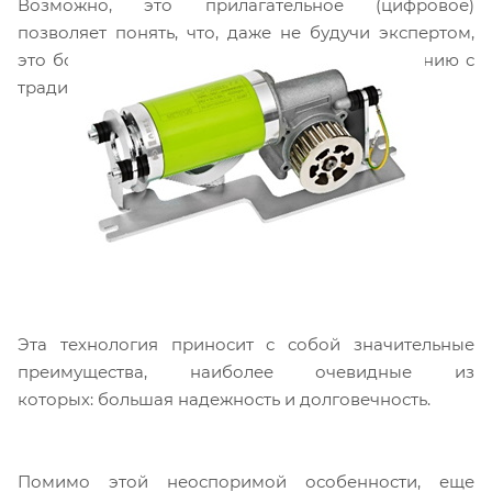
Возможно, это прилагательное (цифровое)
позволяет понять, что, даже не будучи экспертом,
это большой технологический шаг по сравнению с
традиционными двигателями.
Эта технология приносит с собой значительные
преимущества, наиболее очевидные из
которых: большая надежность и долговечность.
Помимо этой неоспоримой особенности, еще