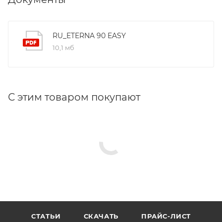
RU_ETERNA 90 EASY
10,1 мб
С этим товаром покупают
СТАТЬИ
СКАЧАТЬ
ПРАЙС-ЛИСТ