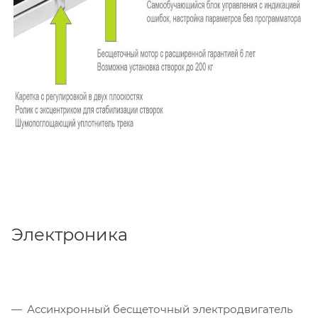
Электроника
Ассинхронный бесщеточный электродвигатель