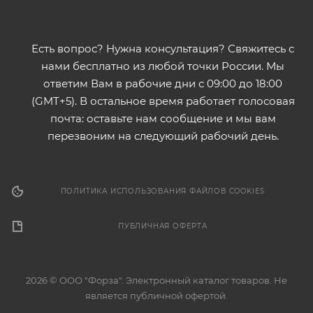
Есть вопрос? Нужна консультация? Свяжитесь с
нами бесплатно из любой точки России. Мы
ответим Вам в рабочие дни с 09:00 до 18:00
(GMT+5). В остальное время работает голосовая
почта: оставьте нам сообщение и мы вам
перезвоним на следующий рабочий день.
ПОЛИТИКА ИСПОЛЬЗОВАНИЯ ФАЙЛОВ COOKIES
ПУБЛИЧНАЯ ОФЕРТА
2026 © ООО "Форза". Электронный каталог товаров. Не
является публичной офертой.