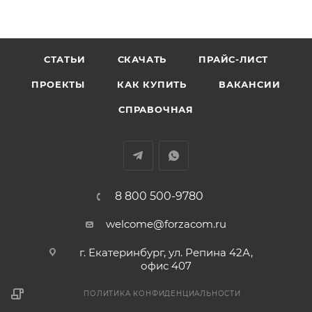
СТАТЬИ
СКАЧАТЬ
ПРАЙС-ЛИСТ
ПРОЕКТЫ
КАК КУПИТЬ
ВАКАНСИИ
СПРАВОЧНАЯ
8 800 500-9780
welcome@forzacom.ru
г. Екатеринбург, ул. Репина 42А,
офис 407
ПОЛИТИКА КОНФИДЕНЦИАЛЬНОСТИ