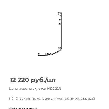
12 220
руб.
/шт
Цена указана с учетом НДС 22%
Специальные условия для монтажных организаций