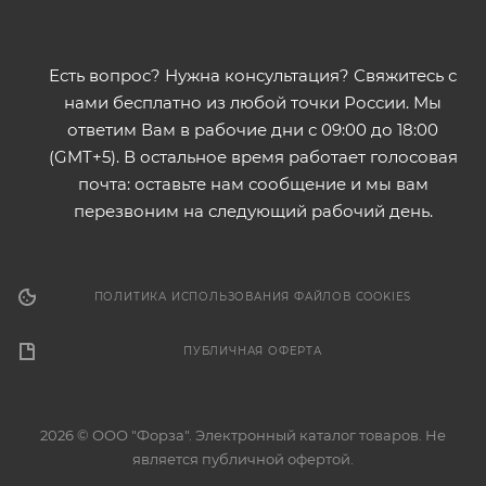
Есть вопрос? Нужна консультация? Свяжитесь с
нами бесплатно из любой точки России. Мы
ответим Вам в рабочие дни с 09:00 до 18:00
(GMT+5). В остальное время работает голосовая
почта: оставьте нам сообщение и мы вам
перезвоним на следующий рабочий день.
ПОЛИТИКА ИСПОЛЬЗОВАНИЯ ФАЙЛОВ COOKIES
ПУБЛИЧНАЯ ОФЕРТА
2026 © ООО "Форза". Электронный каталог товаров. Не
является публичной офертой.