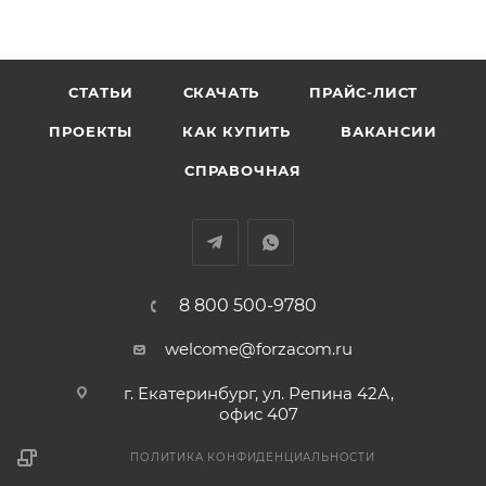
СТАТЬИ
СКАЧАТЬ
ПРАЙС-ЛИСТ
ПРОЕКТЫ
КАК КУПИТЬ
ВАКАНСИИ
СПРАВОЧНАЯ
8 800 500-9780
welcome@forzacom.ru
г. Екатеринбург, ул. Репина 42А,
офис 407
ПОЛИТИКА КОНФИДЕНЦИАЛЬНОСТИ