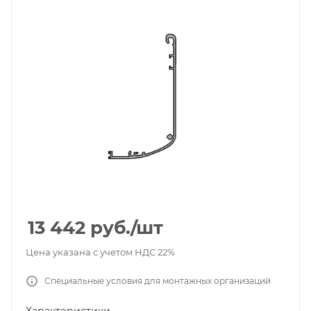
13 442
руб.
/шт
Цена указана с учетом НДС 22%
Специальные условия для монтажных организаций