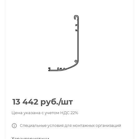
13 442
руб.
/шт
Цена указана с учетом НДС 22%
Специальные условия для монтажных организаций