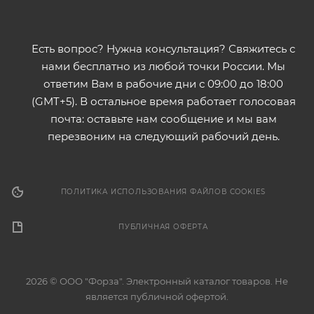
Есть вопрос? Нужна консультация? Свяжитесь с
нами бесплатно из любой точки России. Мы
ответим Вам в рабочие дни с 09:00 до 18:00
(GMT+5). В остальное время работает голосовая
почта: оставьте нам сообщение и мы вам
перезвоним на следующий рабочий день.
ПОЛИТИКА ИСПОЛЬЗОВАНИЯ ФАЙЛОВ COOKIES
ПУБЛИЧНАЯ ОФЕРТА
2026 © ООО "Форза". Электронный каталог товаров. Не
является публичной офертой.