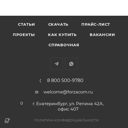
СТАТЬИ
СКАЧАТЬ
ПРАЙС-ЛИСТ
ПРОЕКТЫ
КАК КУПИТЬ
ВАКАНСИИ
СПРАВОЧНАЯ
8 800 500-9780
welcome@forzacom.ru
г. Екатеринбург, ул. Репина 42А,
офис 407
ПОЛИТИКА КОНФИДЕНЦИАЛЬНОСТИ