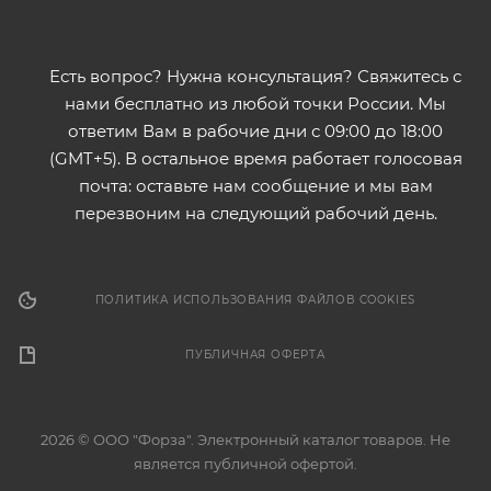
Есть вопрос? Нужна консультация? Свяжитесь с
нами бесплатно из любой точки России. Мы
ответим Вам в рабочие дни с 09:00 до 18:00
(GMT+5). В остальное время работает голосовая
почта: оставьте нам сообщение и мы вам
перезвоним на следующий рабочий день.
ПОЛИТИКА ИСПОЛЬЗОВАНИЯ ФАЙЛОВ COOKIES
ПУБЛИЧНАЯ ОФЕРТА
2026 © ООО "Форза". Электронный каталог товаров. Не
является публичной офертой.