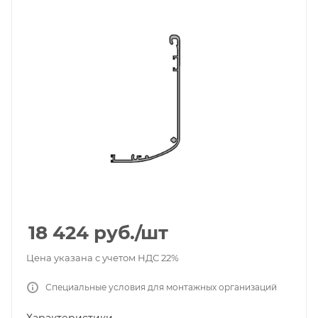
18 424
руб.
/шт
Цена указана с учетом НДС 22%
Специальные условия для монтажных организаций