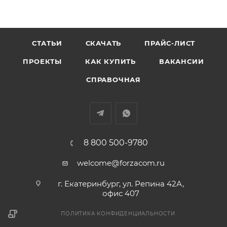
СТАТЬИ
СКАЧАТЬ
ПРАЙС-ЛИСТ
ПРОЕКТЫ
КАК КУПИТЬ
ВАКАНСИИ
СПРАВОЧНАЯ
8 800 500-9780
welcome@forzacom.ru
г. Екатеринбург, ул. Репина 42А,
офис 407
ПОЛИТИКА КОНФИДЕНЦИАЛЬНОСТИ