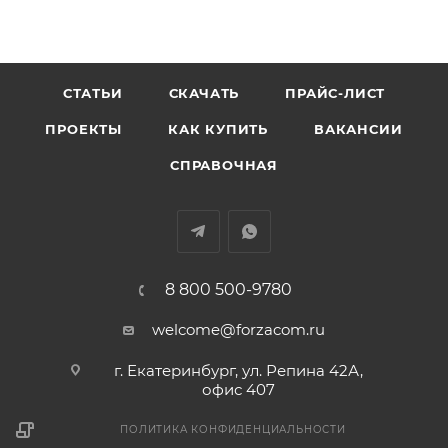
СТАТЬИ
СКАЧАТЬ
ПРАЙС-ЛИСТ
ПРОЕКТЫ
КАК КУПИТЬ
ВАКАНСИИ
СПРАВОЧНАЯ
8 800 500-9780
welcome@forzacom.ru
г. Екатеринбург, ул. Репина 42А,
офис 407
ПОЛИТИКА КОНФИДЕНЦИАЛЬНОСТИ