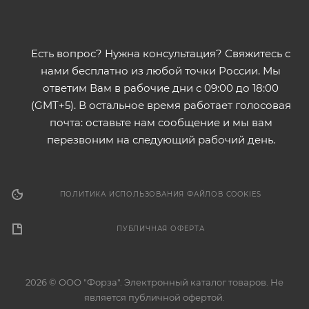
Есть вопрос? Нужна консультация? Свяжитесь с
нами бесплатно из любой точки России. Мы
ответим Вам в рабочие дни с 09:00 до 18:00
(GMT+5). В остальное время работает голосовая
почта: оставьте нам сообщение и мы вам
перезвоним на следующий рабочий день.
ПОЛИТИКА ИСПОЛЬЗОВАНИЯ ФАЙЛОВ COOKIES
ПУБЛИЧНАЯ ОФЕРТА
2026 © ООО "Форза". Электронный каталог товаров. Не
является публичной офертой.