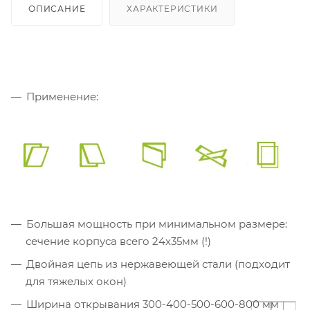
ОПИСАНИЕ
ХАРАКТЕРИСТИКИ
Применение:
Большая мощность при минимальном размере:
сечение корпуса всего 24х35мм (!)
Двойная цепь из нержавеющей стали (подходит
для тяжелых окон)
Ширина открывания 300-400-500-600-800 мм