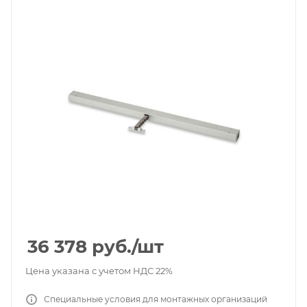
36 378
руб.
/шт
Цена указана с учетом НДС 22%
Специальные условия для монтажных организаций