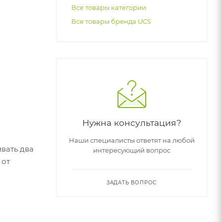
Все товары категории
Все товары бренда UCS
Нужна консультация?
Наши специалисты ответят на любой
вать два
интересующий вопрос
 от
ЗАДАТЬ ВОПРОС