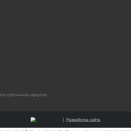
ется публичной офертой.
Разработка сайта