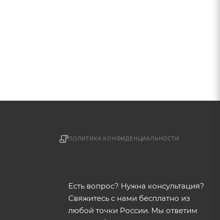
ПОЛИТИКА КОНФИДЕНЦИАЛЬНОСТИ
Есть вопрос? Нужна консультация?
Свяжитесь с нами бесплатно из
любой точки России. Мы ответим