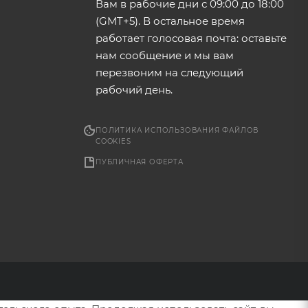
Вам в рабочие дни с 09:00 до 18:00
(GMT+5). В остальное время
работает голосовая почта: оставьте
нам сообщение и мы вам
перезвоним на следующий
рабочий день.
ПОЛИТИКА ИСПОЛЬЗОВАНИЯ ФАЙЛОВ
COOKIES
ПУБЛИЧНАЯ ОФЕРТА