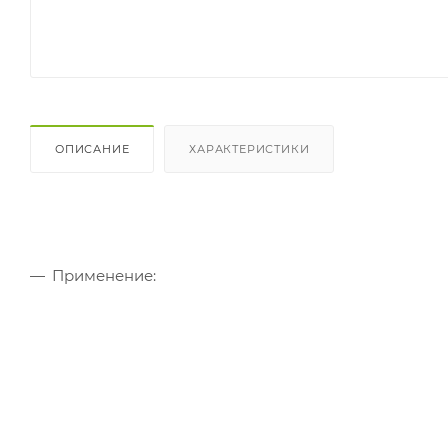
ОПИСАНИЕ
ХАРАКТЕРИСТИКИ
Применение: