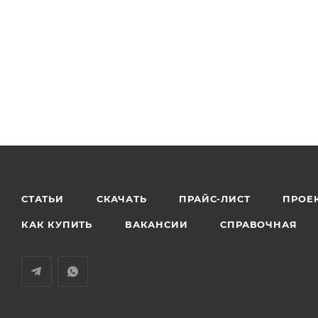
СТАТЬИ
СКАЧАТЬ
ПРАЙС-ЛИСТ
ПРОЕ
КАК КУПИТЬ
ВАКАНСИИ
СПРАВОЧНАЯ