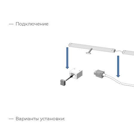
Подключение
Варианты установки: