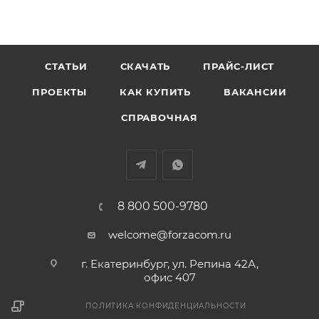
СТАТЬИ
СКАЧАТЬ
ПРАЙС-ЛИСТ
ПРОЕКТЫ
КАК КУПИТЬ
ВАКАНСИИ
СПРАВОЧНАЯ
8 800 500-9780
welcome@forzacom.ru
г. Екатеринбург, ул. Репина 42А,
офис 407
ПОЛИТИКА КОНФИДЕНЦИАЛЬНОСТИ