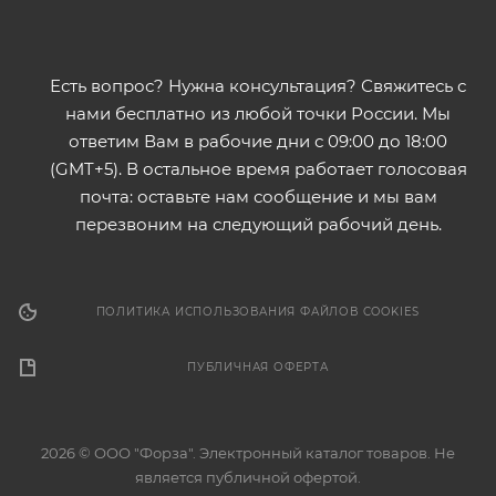
Есть вопрос? Нужна консультация? Свяжитесь с
нами бесплатно из любой точки России. Мы
ответим Вам в рабочие дни с 09:00 до 18:00
(GMT+5). В остальное время работает голосовая
почта: оставьте нам сообщение и мы вам
перезвоним на следующий рабочий день.
ПОЛИТИКА ИСПОЛЬЗОВАНИЯ ФАЙЛОВ COOKIES
ПУБЛИЧНАЯ ОФЕРТА
2026 © ООО "Форза". Электронный каталог товаров. Не
является публичной офертой.