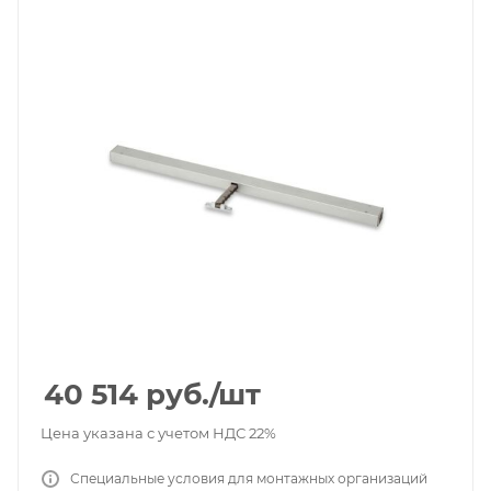
40 514
руб.
/шт
Цена указана с учетом НДС 22%
Специальные условия для монтажных организаций