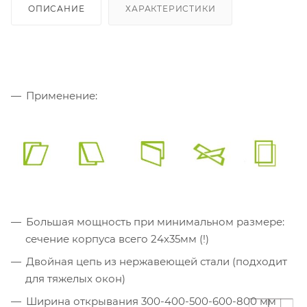
ОПИСАНИЕ
ХАРАКТЕРИСТИКИ
Применение:
Большая мощность при минимальном размере:
сечение корпуса всего 24х35мм (!)
Двойная цепь из нержавеющей стали (подходит
для тяжелых окон)
Ширина открывания 300-400-500-600-800 мм