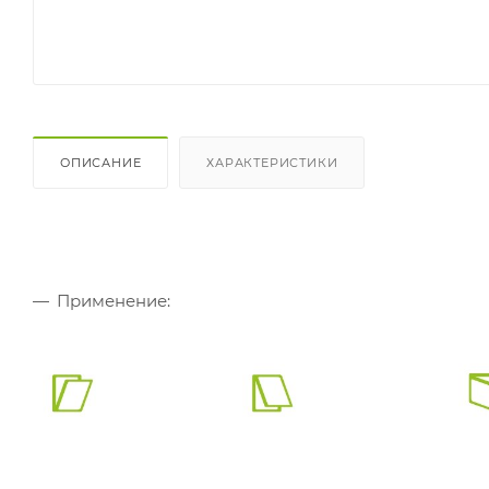
ОПИСАНИЕ
ХАРАКТЕРИСТИКИ
Применение: