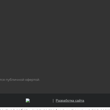
ется публичной офертой.
Разработка сайта