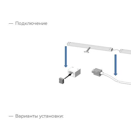
Подключение
Варианты установки: