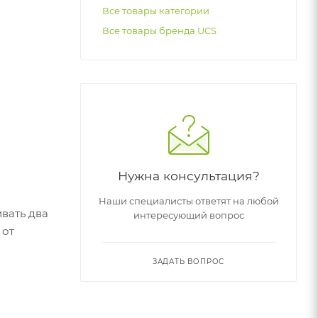
Все товары категории
Все товары бренда UCS
Нужна консультация?
Наши специалисты ответят на любой
вать два
интересующий вопрос
 от
ЗАДАТЬ ВОПРОС