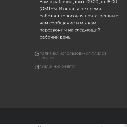
Вам в рабочие дни с 09:00 до 18:00
(GMT+5). В остальное время
работает голосовая почта: оставьте
нам сообщение и мы вам
перезвоним на следующий
рабочий день.
ПОЛИТИКА ИСПОЛЬЗОВАНИЯ ФАЙЛОВ
COOKIES
ПУБЛИЧНАЯ ОФЕРТА