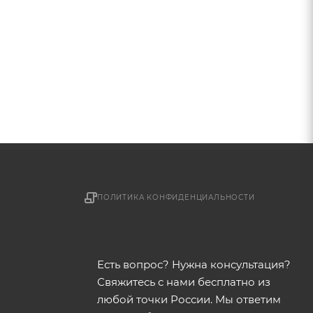
ПОЛИТИКА КОНФИДЕНЦИАЛЬНОСТИ
Есть вопрос? Нужна консультация?
Свяжитесь с нами бесплатно из
любой точки России. Мы ответим