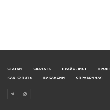
СТАТЬИ
СКАЧАТЬ
ПРАЙС-ЛИСТ
ПРОЕ
КАК КУПИТЬ
ВАКАНСИИ
СПРАВОЧНАЯ