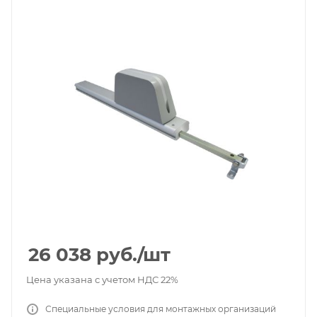
26 038
руб.
/шт
Цена указана с учетом НДС 22%
Специальные условия для монтажных организаций