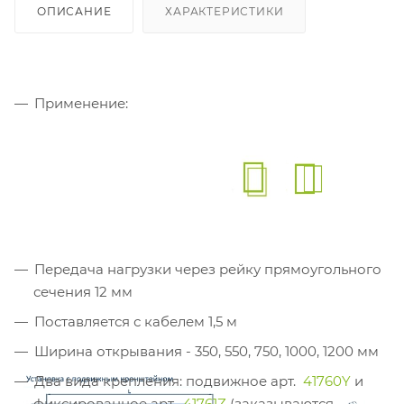
ОПИСАНИЕ
ХАРАКТЕРИСТИКИ
Применение:
Передача нагрузки через рейку прямоугольного
сечения 12 мм
Поставляется с кабелем 1,5 м
Ширина открывания - 350, 550, 750, 1000, 1200 мм
Два вида крепления: подвижное арт.
41760Y
и
фиксированное арт.
41761Z
(заказываются