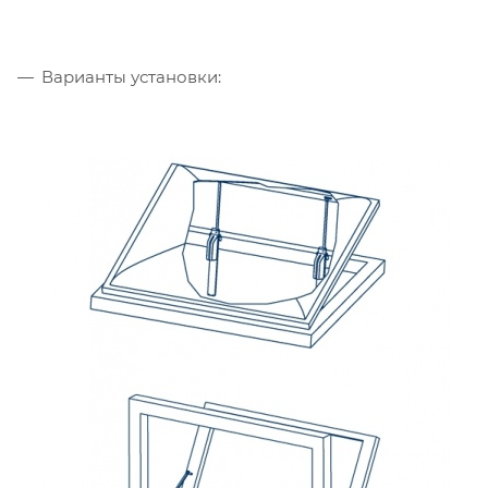
Варианты установки: