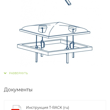
Документы
Инструкция T-RACK (ru)