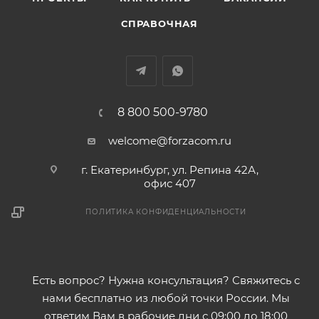
СПРАВОЧНАЯ
8 800 500-9780
welcome@forzacom.ru
г. Екатеринбург, ул. Репина 42А,
офис 407
ПОЛИТИКА КОНФИДЕНЦИАЛЬНОСТИ
Есть вопрос? Нужна консультация? Свяжитесь с
нами бесплатно из любой точки России. Мы
ответим Вам в рабочие дни с 09:00 до 18:00