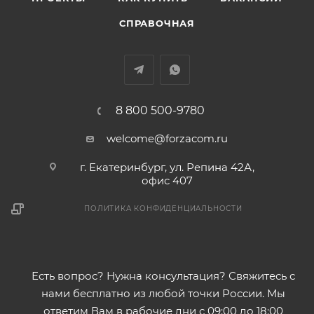
СПРАВОЧНАЯ
8 800 500-9780
welcome@forzacom.ru
г. Екатеринбург, ул. Репина 42А,
офис 407
ПОЛИТИКА КОНФИДЕНЦИАЛЬНОСТИ
Есть вопрос? Нужна консультация? Свяжитесь с
нами бесплатно из любой точки России. Мы
ответим Вам в рабочие дни с 09:00 до 18:00