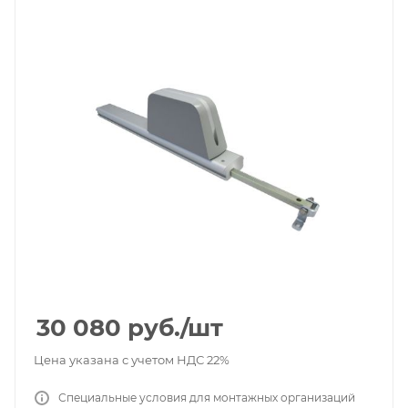
30 080
руб.
/шт
Цена указана с учетом НДС 22%
Специальные условия для монтажных организаций