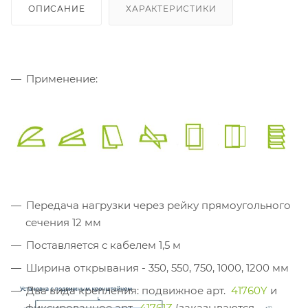
ОПИСАНИЕ
ХАРАКТЕРИСТИКИ
Применение:
Передача нагрузки через рейку прямоугольного
сечения 12 мм
Поставляется с кабелем 1,5 м
Ширина открывания - 350, 550, 750, 1000, 1200 мм
Два вида крепления: подвижное арт.
41760Y
и
фиксированное арт.
41761Z
(заказываются