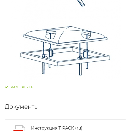
Документы
Инструкция T-RACK (ru)