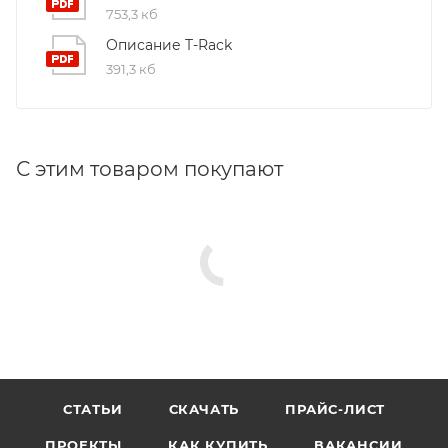
753,3 кб
Описание T-Rack
391,3 кб
С этим товаром покупают
СТАТЬИ
СКАЧАТЬ
ПРАЙС-ЛИСТ
ПРОЕКТЫ
КАК КУПИТЬ
ВАКАНСИИ