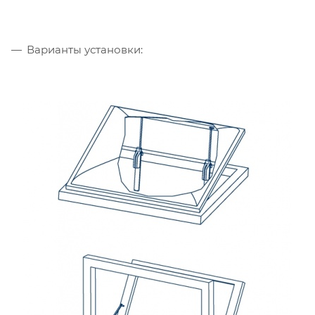
Варианты установки: