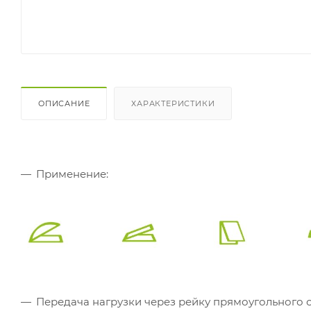
ОПИСАНИЕ
ХАРАКТЕРИСТИКИ
Применение:
Передача нагрузки через рейку прямоугольного с