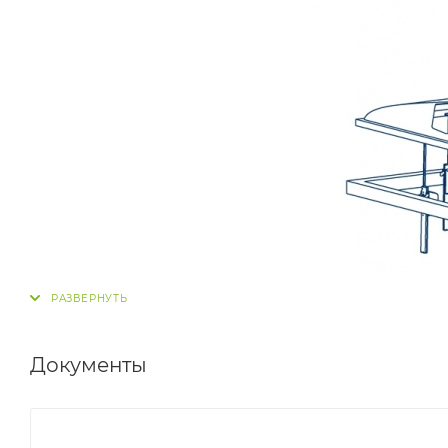
Документы