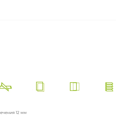
ечения 12 мм