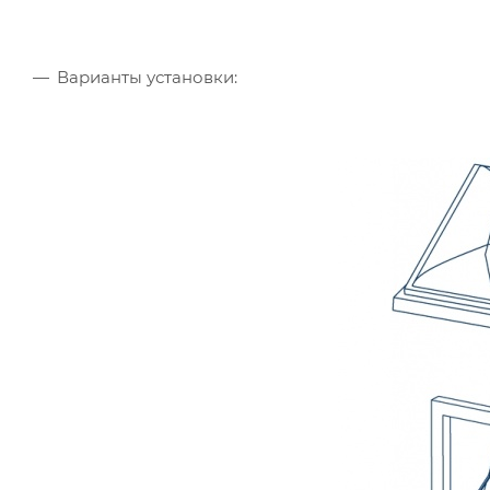
Варианты установки: