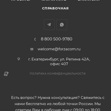
СПРАВОЧНАЯ
8 800 500-9780
welcome@forzacom.ru
г. Екатеринбург, ул. Репина 42А,
офис 407
ПОЛИТИКА КОНФИДЕНЦИАЛЬНОСТИ
Есть вопрос? Нужна консультация? Свяжитесь с
нами бесплатно из любой точки России. Мы
ответим Вам в рабочие дни с 09:00 до 18:00