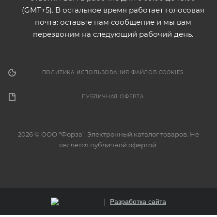
(GMT+5). В остальное время работает голосовая
почта: оставьте нам сообщение и мы вам
перезвоним на следующий рабочий день.
ПОЛИТИКА ИСПОЛЬЗОВАНИЯ ФАЙЛОВ COOKIES
ПУБЛИЧНАЯ ОФЕРТА
2026 © ООО "Форза". Электронный каталог товаров. Не
является публичной офертой.
Разработка сайта