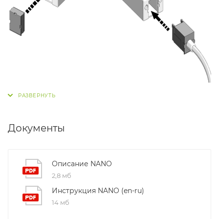
Документы
Описание NANO
2,8 мб
Инструкция NANO (en-ru)
14 мб