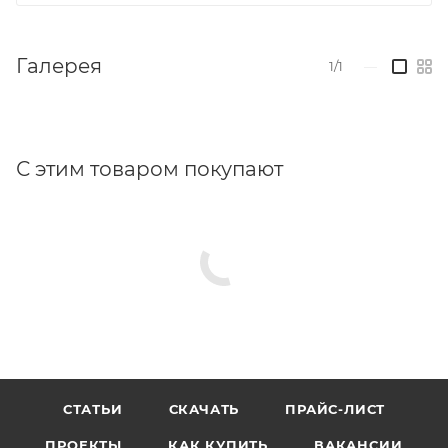
Галерея
1/1
—
С этим товаром покупают
СТАТЬИ
СКАЧАТЬ
ПРАЙС-ЛИСТ
ПРОЕКТЫ
КАК КУПИТЬ
ВАКАНСИИ