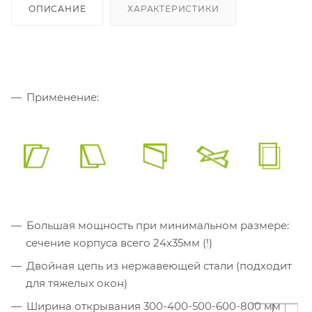
ОПИСАНИЕ
ХАРАКТЕРИСТИКИ
Применение:
Большая мощность при минимальном размере:
сечение корпуса всего 24х35мм (!)
Двойная цепь из нержавеющей стали (подходит
для тяжелых окон)
Ширина открывания 300-400-500-600-800 мм