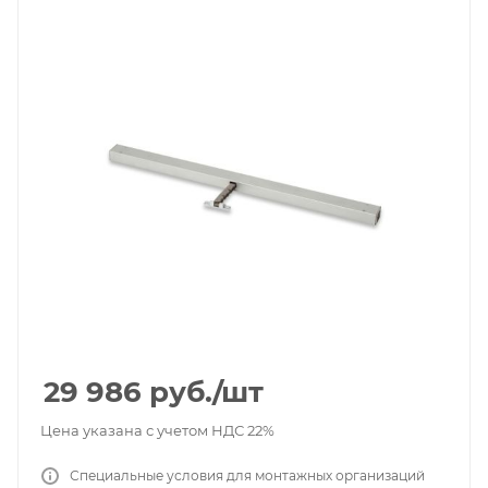
29 986
руб.
/шт
Цена указана с учетом НДС 22%
Специальные условия для монтажных организаций