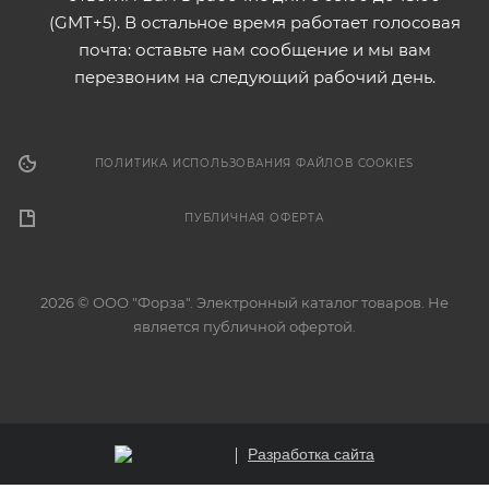
(GMT+5). В остальное время работает голосовая
почта: оставьте нам сообщение и мы вам
перезвоним на следующий рабочий день.
ПОЛИТИКА ИСПОЛЬЗОВАНИЯ ФАЙЛОВ COOKIES
ПУБЛИЧНАЯ ОФЕРТА
2026 © ООО "Форза". Электронный каталог товаров. Не
является публичной офертой.
Разработка сайта