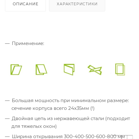
ОПИСАНИЕ
ХАРАКТЕРИСТИКИ
Применение:
Большая мощность при минимальном размере:
сечение корпуса всего 24х35мм (!)
Двойная цепь из нержавеющей стали (подходит
для тяжелых окон)
Ширина открывания 300-400-500-600-800 мм