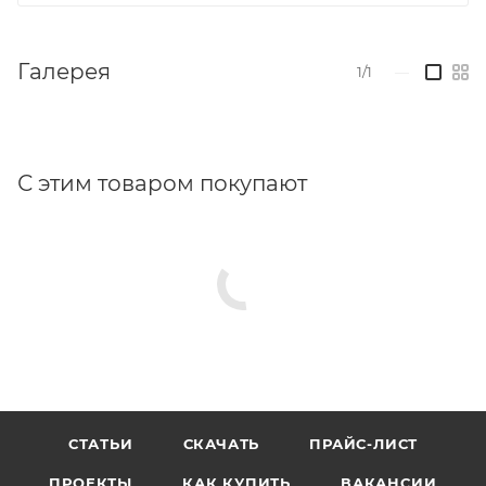
Галерея
1/1
—
С этим товаром покупают
СТАТЬИ
СКАЧАТЬ
ПРАЙС-ЛИСТ
ПРОЕКТЫ
КАК КУПИТЬ
ВАКАНСИИ