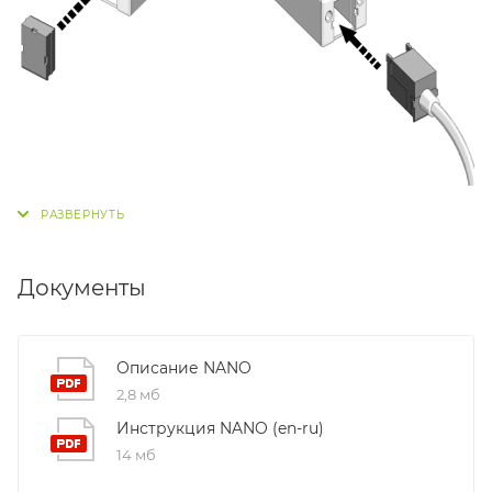
Документы
Описание NANO
2,8 мб
Инструкция NANO (en-ru)
14 мб