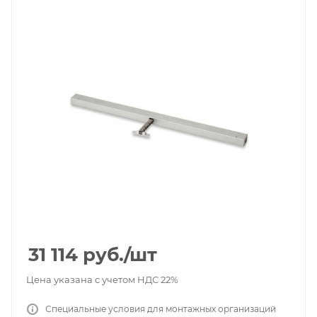
31 114
руб.
/шт
Цена указана с учетом НДС 22%
Специальные условия для монтажных организаций