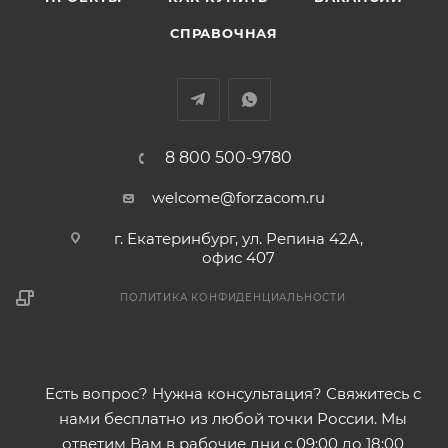
СПРАВОЧНАЯ
8 800 500-9780
welcome@forzacom.ru
г. Екатеринбург, ул. Репина 42А,
офис 407
ПОЛИТИКА КОНФИДЕНЦИАЛЬНОСТИ
Есть вопрос? Нужна консультация? Свяжитесь с
нами бесплатно из любой точки России. Мы
ответим Вам в рабочие дни с 09:00 до 18:00