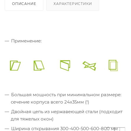
ОПИСАНИЕ
ХАРАКТЕРИСТИКИ
Применение:
Большая мощность при минимальном размере:
сечение корпуса всего 24х35мм (!)
Двойная цепь из нержавеющей стали (подходит
для тяжелых окон)
Ширина открывания 300-400-500-600-800 мм