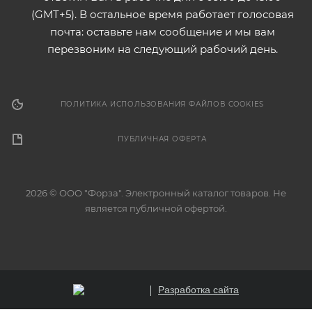
(GMT+5). В остальное время работает голосовая
почта: оставьте нам сообщение и мы вам
перезвоним на следующий рабочий день.
ПОЛИТИКА ИСПОЛЬЗОВАНИЯ ФАЙЛОВ COOKIES
ПУБЛИЧНАЯ ОФЕРТА
2026 © ООО "Форза". Электронный каталог товаров. Не
является публичной офертой.
Разработка сайта