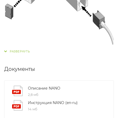
Документы
Описание NANO
2,8 мб
Инструкция NANO (en-ru)
14 мб