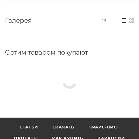
Галерея
1/1
—
С этим товаром покупают
СТАТЬИ
СКАЧАТЬ
ПРАЙС-ЛИСТ
ПРОЕКТЫ
КАК КУПИТЬ
ВАКАНСИИ