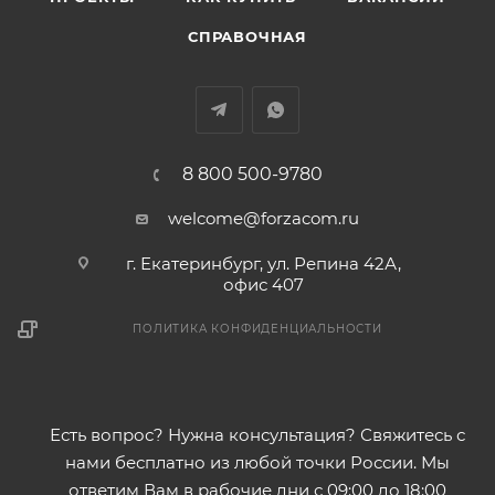
СПРАВОЧНАЯ
8 800 500-9780
welcome@forzacom.ru
г. Екатеринбург, ул. Репина 42А,
офис 407
ПОЛИТИКА КОНФИДЕНЦИАЛЬНОСТИ
Есть вопрос? Нужна консультация? Свяжитесь с
нами бесплатно из любой точки России. Мы
ответим Вам в рабочие дни с 09:00 до 18:00