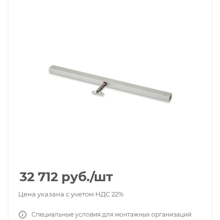
32 712
руб.
/шт
Цена указана с учетом НДС 22%
Специальные условия для монтажных организаций