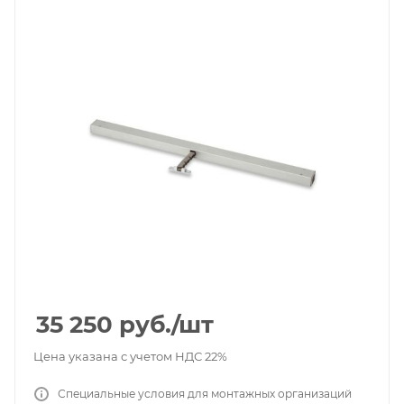
35 250
руб.
/шт
Цена указана с учетом НДС 22%
Специальные условия для монтажных организаций