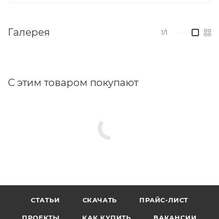
Галерея
1/1
—
С этим товаром покупают
СТАТЬИ
СКАЧАТЬ
ПРАЙС-ЛИСТ
ПРОЕКТЫ
КАК КУПИТЬ
ВАКАНСИИ