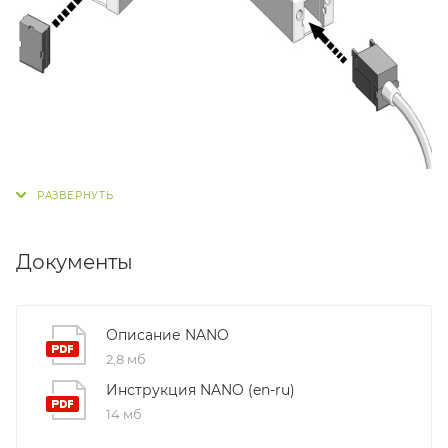
Документы
Описание NANO
2,8 мб
Инструкция NANO (en-ru)
14 мб