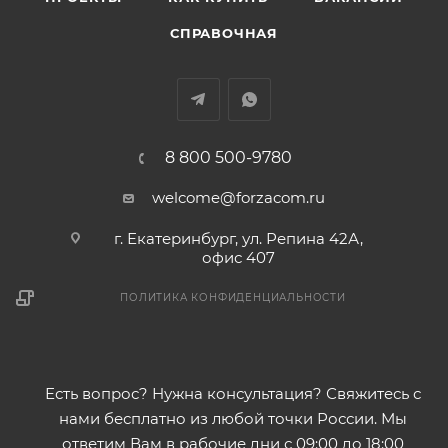
СПРАВОЧНАЯ
8 800 500-9780
welcome@forzacom.ru
г. Екатеринбург, ул. Репина 42А,
офис 407
ПОЛИТИКА КОНФИДЕНЦИАЛЬНОСТИ
Есть вопрос? Нужна консультация? Свяжитесь с
нами бесплатно из любой точки России. Мы
ответим Вам в рабочие дни с 09:00 до 18:00