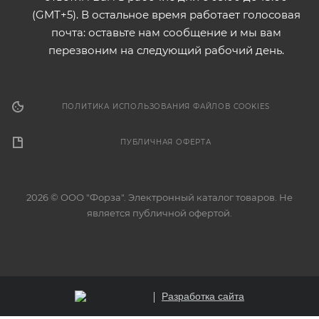
(GMT+5). В остальное время работает голосовая
почта: оставьте нам сообщение и мы вам
перезвоним на следующий рабочий день.
ПОЛИТИКА ИСПОЛЬЗОВАНИЯ ФАЙЛОВ COOKIES
ПУБЛИЧНАЯ ОФЕРТА
2026 © ООО "Форза". Электронный каталог товаров. Не
является публичной офертой.
Разработка сайта