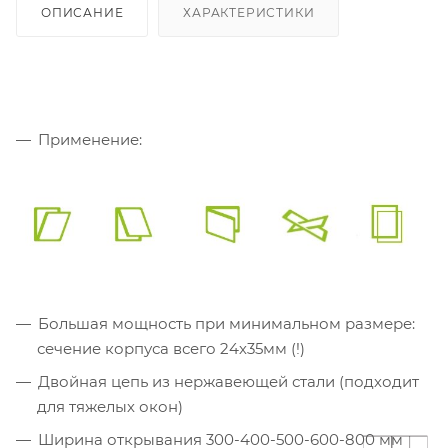
ОПИСАНИЕ
ХАРАКТЕРИСТИКИ
Применение:
Большая мощность при минимальном размере:
сечение корпуса всего 24х35мм (!)
Двойная цепь из нержавеющей стали (подходит
для тяжелых окон)
Ширина открывания 300-400-500-600-800 мм