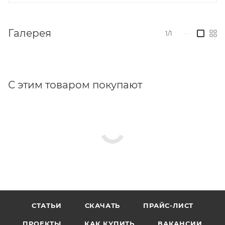
Галерея
1/1
—
С этим товаром покупают
СТАТЬИ
СКАЧАТЬ
ПРАЙС-ЛИСТ
ПРОЕКТЫ
КАК КУПИТЬ
ВАКАНСИИ