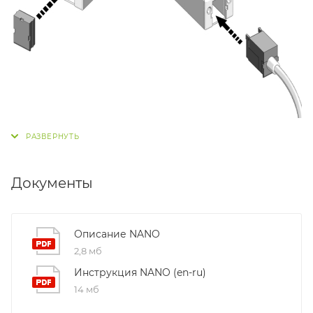
Документы
Описание NANO
2,8 мб
Инструкция NANO (en-ru)
14 мб