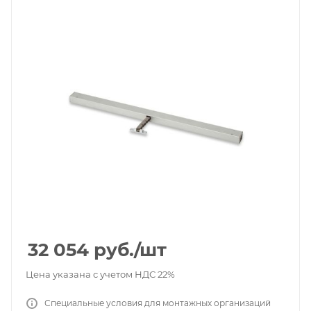
32 054
руб.
/шт
Цена указана с учетом НДС 22%
Специальные условия для монтажных организаций