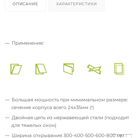
ОПИСАНИЕ
ХАРАКТЕРИСТИКИ
Применение:
Большая мощность при минимальном размере:
сечение корпуса всего 24х35мм (!)
Двойная цепь из нержавеющей стали (подходит
для тяжелых окон)
Ширина открывания 300-400-500-600-800 мм