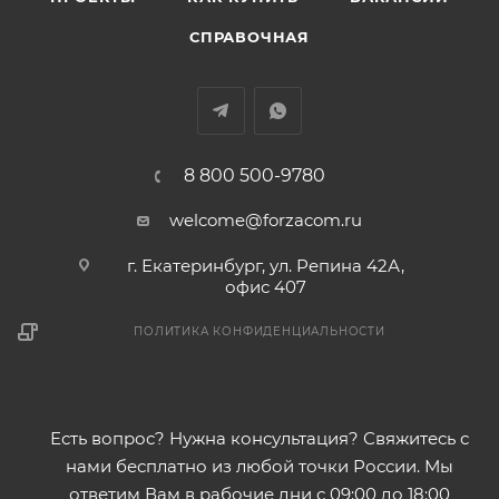
СПРАВОЧНАЯ
8 800 500-9780
welcome@forzacom.ru
г. Екатеринбург, ул. Репина 42А,
офис 407
ПОЛИТИКА КОНФИДЕНЦИАЛЬНОСТИ
Есть вопрос? Нужна консультация? Свяжитесь с
нами бесплатно из любой точки России. Мы
ответим Вам в рабочие дни с 09:00 до 18:00