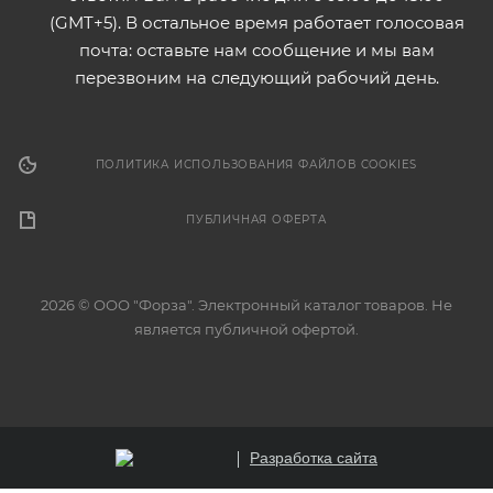
(GMT+5). В остальное время работает голосовая
почта: оставьте нам сообщение и мы вам
перезвоним на следующий рабочий день.
ПОЛИТИКА ИСПОЛЬЗОВАНИЯ ФАЙЛОВ COOKIES
ПУБЛИЧНАЯ ОФЕРТА
2026 © ООО "Форза". Электронный каталог товаров. Не
является публичной офертой.
Разработка сайта